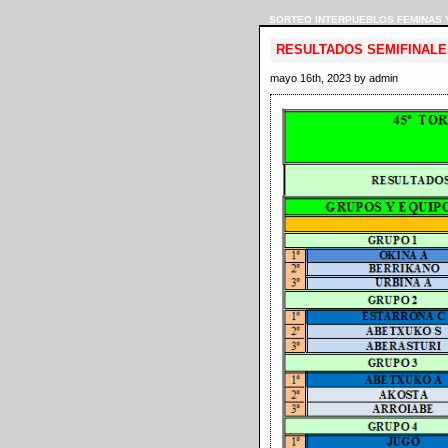
SORTEO INTERPUEBLOS FEMINAS 
RESULTADOS SEMIFINALE
mayo 16th, 2023 by admin