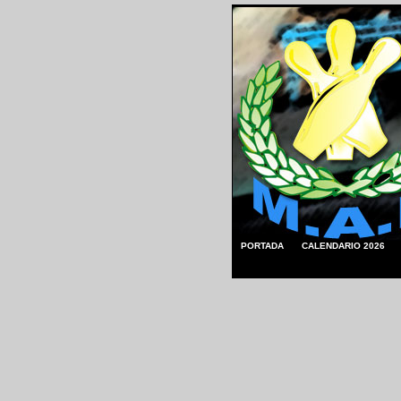
PORTADA
CALENDARIO 2026