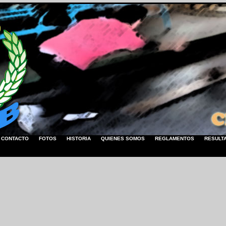
CONTACTO
FOTOS
HISTORIA
QUIENES SOMOS
REGLAMENTOS
RESULT