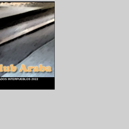
ADOS INTERPUEBLOS 2022