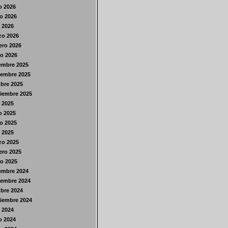
o 2026
o 2026
l 2026
zo 2026
ero 2026
o 2026
embre 2025
iembre 2025
bre 2025
iembre 2025
o 2025
o 2025
o 2025
l 2025
zo 2025
ero 2025
o 2025
embre 2024
iembre 2024
bre 2024
iembre 2024
o 2024
o 2024