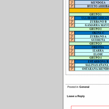
Posted in
General
Leave a Reply