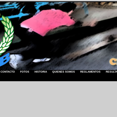
CONTACTO
FOTOS
HISTORIA
QUIENES SOMOS
REGLAMENTOS
RESULT