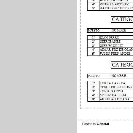
Posted in
General