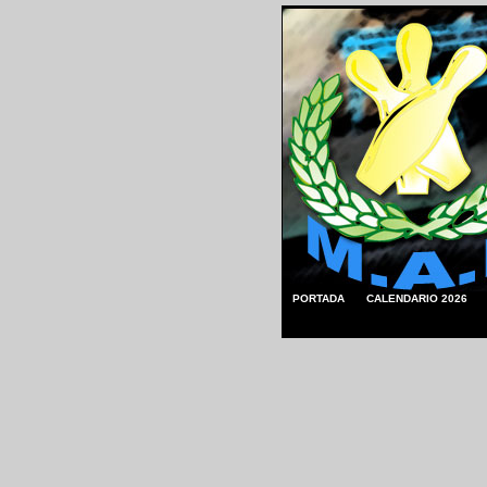
PORTADA
CALENDARIO 2026