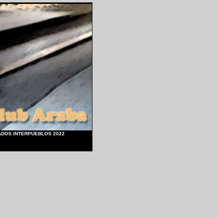
ADOS INTERPUEBLOS 2022