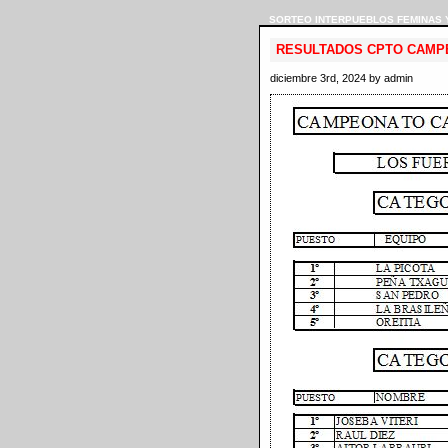
SORTEO INTERPUEBLOS FEMINAS 
RESULTADOS CPTO CAMP
diciembre 3rd, 2024 by admin