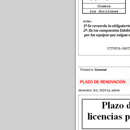
Posted in
General
PLAZO DE RENOVACIÓN
diciembre 3rd, 2024 by admin