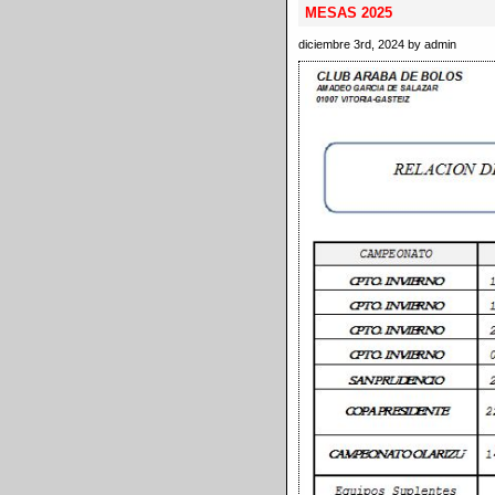
MESAS 2025
diciembre 3rd, 2024 by admin