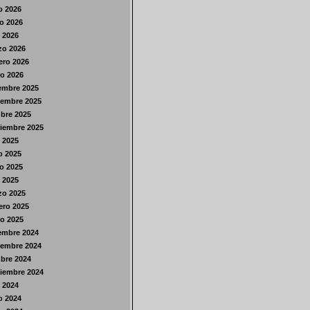
o 2026
o 2026
l 2026
zo 2026
ero 2026
o 2026
embre 2025
iembre 2025
bre 2025
iembre 2025
o 2025
o 2025
o 2025
l 2025
zo 2025
ero 2025
o 2025
embre 2024
iembre 2024
bre 2024
iembre 2024
o 2024
o 2024