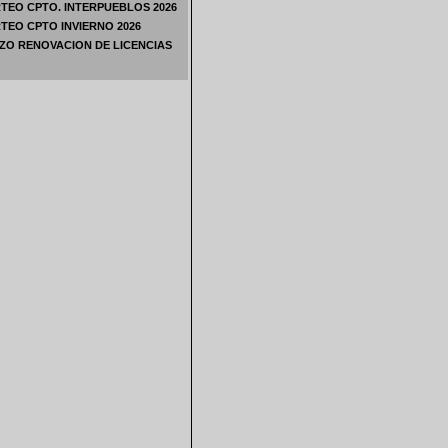
TEO CPTO. INTERPUEBLOS 2026
TEO CPTO INVIERNO 2026
ZO RENOVACION DE LICENCIAS